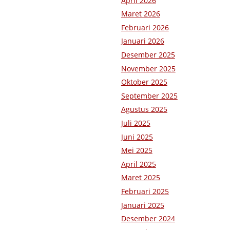
April 2026
Maret 2026
Februari 2026
Januari 2026
Desember 2025
November 2025
Oktober 2025
September 2025
Agustus 2025
Juli 2025
Juni 2025
Mei 2025
April 2025
Maret 2025
Februari 2025
Januari 2025
Desember 2024