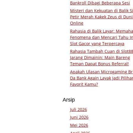
Bankroll Dibagi Beberapa Sesi
Misteri dan Kekuatan di Balik 
Petir Merah Kakek Zeus di Duni
Online
Rahasia di Balik Layar: Memah
Fenomena dan Mencari Tahu In
Slot Gacor yang Terpercaya
Rahasia Tambah Cuan di Slot8
Jarang Dimainin: Main Bareng
Teman Dapat Bonus Referral!
Apakah Ulasan Microgaming Br
Da Bank Again Layak Jadi Piliha
Favorit Kamu?
Arsip
Juli 2026
Juni 2026
Mei 2026