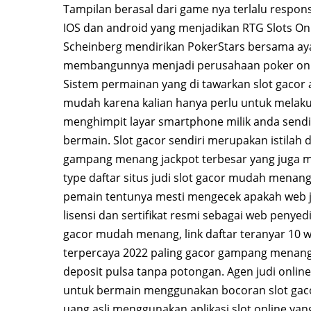
Tampilan berasal dari game nya terlalu respons
IOS dan android yang menjadikan RTG Slots On
Scheinberg mendirikan PokerStars bersama aya
membangunnya menjadi perusahaan poker onlin
Sistem permainan yang di tawarkan slot gacor a
mudah karena kalian hanya perlu untuk melaku
menghimpit layar smartphone milik anda sendi
bermain. Slot gacor sendiri merupakan istilah d
gampang menang jackpot terbesar yang jug
type daftar situs judi slot gacor mudah menan
pemain tentunya mesti mengecek apakah web jud
lisensi dan sertifikat resmi sebagai web penyedi
gacor mudah menang, link daftar teranyar 10 we
terpercaya 2022 paling gacor gampang mena
deposit pulsa tanpa potongan. Agen judi online t
untuk bermain menggunakan bocoran slot gaco
uang asli menggunakan aplikasi slot online ya