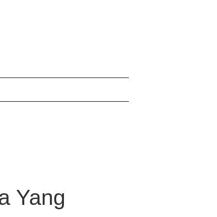
wa Yang