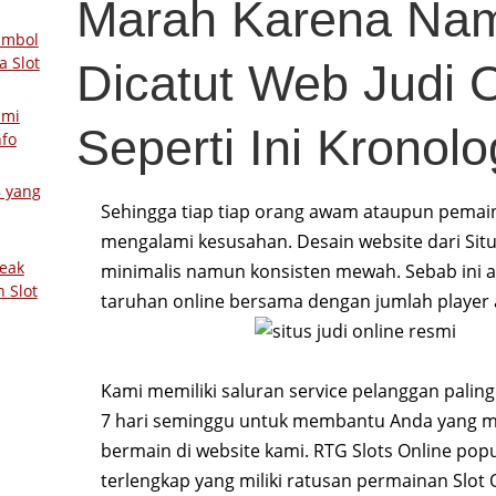
Marah Karena Na
Simbol
a Slot
Dicatut Web Judi O
ami
Seperti Ini Kronol
fo
8 yang
Sehingga tiap tiap orang awam ataupun pemain
mengalami kesusahan. Desain website dari Situs
eak
minimalis namun konsisten mewah. Sebab ini 
n Slot
taruhan online bersama dengan jumlah player a
Kami memiliki saluran service pelanggan paling
7 hari seminggu untuk membantu Anda yang mil
bermain di website kami. RTG Slots Online popu
terlengkap yang miliki ratusan permainan Slot 