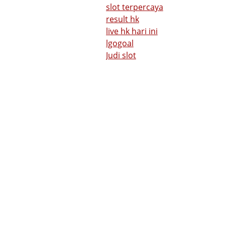
slot terpercaya
result hk
live hk hari ini
lgogoal
Judi slot