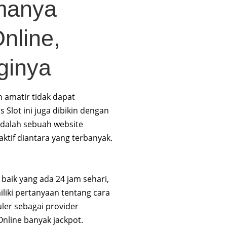
manya
nline,
oginya
 amatir tidak dapat
 Slot ini juga dibikin dengan
adalah sebuah website
ktif diantara yang terbanyak.
 baik yang ada 24 jam sehari,
iki pertanyaan tentang cara
ler sebagai provider
Online banyak jackpot.