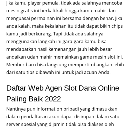
Jika kamu player pemula, tidak ada salahnya mencoba
mesin gratis ini berkali-kali hingga kamu mahir dan
menguasai permainan ini bersama dengan benar. Jika
anda kalah, maka kekalahan itu tidak dapat bikin chips
kamu jadi berkurang. Tapi tidak ada salahnya
menggunakan langkah ini gara-gara kamu bisa
mendapatkan hasil kemenangan jauh lebih besar
andaikan udah mahir memainkan game mesin slot ini.
Member baru bisa langsung mempertimbangkan lebih
dari satu tips dibawah ini untuk jadi acuan Anda.
Daftar Web Agen Slot Dana Online
Paling Baik 2022
Nantinya pun information pribadi yang dimasukkan
dalam pendaftaran akun dapat disimpan dalam satu
server spesial yang dijamin tidak bisa diakses oleh