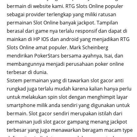
bermain di website kami. RTG Slots Online populer
sebagai provider terlengkap yang miliki ratusan
permainan Slot Online banyak jackpot. Tampilan
berasal dari game nya terlalu responsif dan dapat di
mainkan di HP IOS dan android yang menjadikan RTG
Slots Online amat populer. Mark Scheinberg
mendirikan PokerStars bersama ayahnya, Isai, dan
membangunnya menjadi perusahaan poker online
terbesar di dunia.
Sistem permainan yang di tawarkan slot gacor anti
rungkad juga terlalu mudah karena kalian hanya perlu
untuk melakukan spin slot dengan menghimpit layar
smartphone milik anda sendiri yang digunakan untuk
bermain. Slot gacor sendiri merupakan istilah dari
permainan judi slot gacor gampang menang jackpot
terbesar yang juga menawarkan beragam macam type