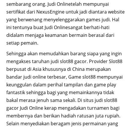
sembarang orang. Judi Onlinetelah mempunyai
sertifikat dari NexusEngine untuk jadi diantara website
yang berwenang menyelenggarakan games judi. Hal
ini tentunya buat Judi Onlinesangat berhati-hati
didalam menjaga keamanan bermain berasal dari
setiap pemain.
Sehingga akan memudahkan barang siapa yang ingin
mengakses taruhan judi slot88 gacor. Provider Slot88
berpusat di Asia khususnya di China merupakan
bandar judi online terbesar, Game slot88 mempunyai
keunggulan dalam perihal tampilan dan game play
fantastik sehingga bagi yang memainkannya tidak
bakal merasa jenuh sama sekali. Di situs judi slot88
gacor Judi Online kerap mengadakan turnamen bagi
membernya dan berikan hadiah ratusan juta rupiah.
Selain menyediakan beragam jenis permainan yang