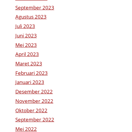
September 2023
Agustus 2023
Juli 2023
Juni 2023
Mei 2023
April 2023
Maret 2023
Februari 2023
Januari 2023
Desember 2022
November 2022
Oktober 2022
September 2022
Mei 2022