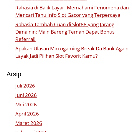
Rahasia di Balik Layar: Memahami Fenomena dan
Mencari Tahu Info Slot Gacor yang Terpercaya
Rahasia Tambah Cuan di Slot88 yang Jarang
Dimainin: Main Bareng Teman Dapat Bonus
Referral!
Apakah Ulasan Microgaming Break Da Bank Again
Layak Jadi Pilihan Slot Favorit Kamu?
Arsip
Juli 2026
Juni 2026
Mei 2026
April 2026
Maret 2026