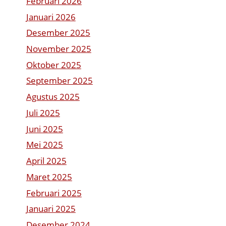
Februari 2026
Januari 2026
Desember 2025
November 2025
Oktober 2025
September 2025
Agustus 2025
Juli 2025
Juni 2025
Mei 2025
April 2025
Maret 2025
Februari 2025
Januari 2025
Desember 2024