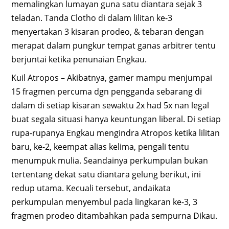
memalingkan lumayan guna satu diantara sejak 3
teladan. Tanda Clotho di dalam lilitan ke-3
menyertakan 3 kisaran prodeo, & tebaran dengan
merapat dalam pungkur tempat ganas arbitrer tentu
berjuntai ketika penunaian Engkau.
Kuil Atropos – Akibatnya, gamer mampu menjumpai
15 fragmen percuma dgn pengganda sebarang di
dalam di setiap kisaran sewaktu 2x had 5x nan legal
buat segala situasi hanya keuntungan liberal. Di setiap
rupa-rupanya Engkau mengindra Atropos ketika lilitan
baru, ke-2, keempat alias kelima, pengali tentu
menumpuk mulia. Seandainya perkumpulan bukan
tertentang dekat satu diantara gelung berikut, ini
redup utama. Kecuali tersebut, andaikata
perkumpulan menyembul pada lingkaran ke-3, 3
fragmen prodeo ditambahkan pada sempurna Dikau.