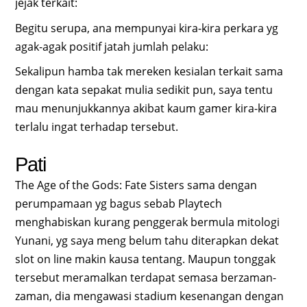
jejak terkait:
Begitu serupa, ana mempunyai kira-kira perkara yg
agak-agak positif jatah jumlah pelaku:
Sekalipun hamba tak mereken kesialan terkait sama
dengan kata sepakat mulia sedikit pun, saya tentu
mau menunjukkannya akibat kaum gamer kira-kira
terlalu ingat terhadap tersebut.
Pati
The Age of the Gods: Fate Sisters sama dengan
perumpamaan yg bagus sebab Playtech
menghabiskan kurang penggerak bermula mitologi
Yunani, yg saya meng belum tahu diterapkan dekat
slot on line makin kausa tentang. Maupun tonggak
tersebut meramalkan terdapat semasa berzaman-
zaman, dia mengawasi stadium kesenangan dengan