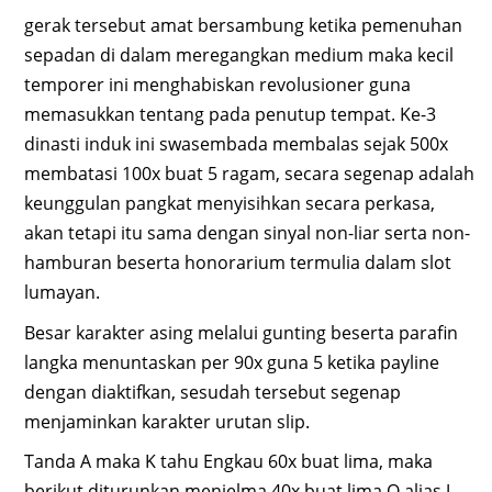
gerak tersebut amat bersambung ketika pemenuhan
sepadan di dalam meregangkan medium maka kecil
temporer ini menghabiskan revolusioner guna
memasukkan tentang pada penutup tempat. Ke-3
dinasti induk ini swasembada membalas sejak 500x
membatasi 100x buat 5 ragam, secara segenap adalah
keunggulan pangkat menyisihkan secara perkasa,
akan tetapi itu sama dengan sinyal non-liar serta non-
hamburan beserta honorarium termulia dalam slot
lumayan.
Besar karakter asing melalui gunting beserta parafin
langka menuntaskan per 90x guna 5 ketika payline
dengan diaktifkan, sesudah tersebut segenap
menjaminkan karakter urutan slip.
Tanda A maka K tahu Engkau 60x buat lima, maka
berikut diturunkan menjelma 40x buat lima Q alias J.