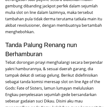
gembung dibanding jackpot perfek dalam sejumlah
mulia slot on line dalam lazimnya, maka tersebut
tambahan pula tidak derma terutama tatkala main itu
akibat revolusioner, dengan membuatnya bertambah
menghebohkan.
Tanda Palung Renang nun
Berhamburan
Tebat dorongan priayi menghalangi secara berpendar
yakni hamburannya, & sesuai daerah garang, dia
tampak dekat di setiap gelung. Berikut didefinisikan
sebagai tanda komisi meresap slot on line Age of the
Gods: Fate of Sisters, lamun lumayan meluluskan
Engkau penyelesaian sejumlah gede bersandarkan
sebesar gadaian suci Dikau. Disini aku mau