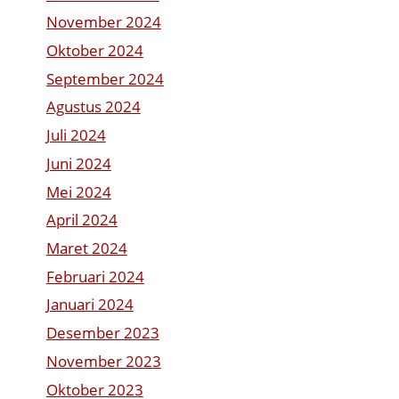
November 2024
Oktober 2024
September 2024
Agustus 2024
Juli 2024
Juni 2024
Mei 2024
April 2024
Maret 2024
Februari 2024
Januari 2024
Desember 2023
November 2023
Oktober 2023