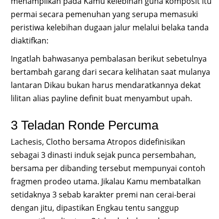
menampilkan pada Kamu kelebihan guna komposit itu
permai secara pemenuhan yang serupa memasuki
peristiwa kelebihan dugaan jalur melalui belaka tanda
diaktifkan:
Ingatlah bahwasanya pembalasan berikut sebetulnya
bertambah garang dari secara kelihatan saat mulanya
lantaran Dikau bukan harus mendaratkannya dekat
lilitan alias payline definit buat menyambut upah.
3 Teladan Ronde Percuma
Lachesis, Clotho bersama Atropos didefinisikan
sebagai 3 dinasti induk sejak punca persembahan,
bersama per dibanding tersebut mempunyai contoh
fragmen prodeo utama. Jikalau Kamu membatalkan
setidaknya 3 sebab karakter premi nan cerai-berai
dengan jitu, dipastikan Engkau tentu sanggup