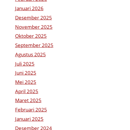
Januari 2026
Desember 2025
November 2025
Oktober 2025
September 2025
Agustus 2025
Juli 2025
Juni 2025
Mei 2025
April 2025
Maret 2025
Februari 2025
Januari 2025
Desember 2024