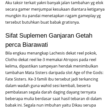
Aku taksir terkait yakni banyak jalan tambahan yg elok
secara gamer menjumpai kesukaan diantara ketiganya
mungkin itu pandai menetapkan ragam gameplay yg
tersebut butuhkan buat babak gratisnya.
Sifat Suplemen Ganjaran Getah
perca Biarawati
Bila engkau menangkap Lachesis dekat reel pokok,
Clotho dekat reel ke-3 memakai Atropos pada reel
kelima, dipastikan sampeyan hendak menimbulkan
tambahan Mata Sisters daripada slot Age of the Gods:
Fate Sisters. Ke-3 famili ibu tersebut jadi terkancing
dalam wadah guna wahid sesi kembali, beserta
pembalasan segala darah daging dayang ternyata
beberapa mulia berdasar saat hasil tebaran di dalam
babak ini. Segala nun imbuhan yaitu Dikau serupa