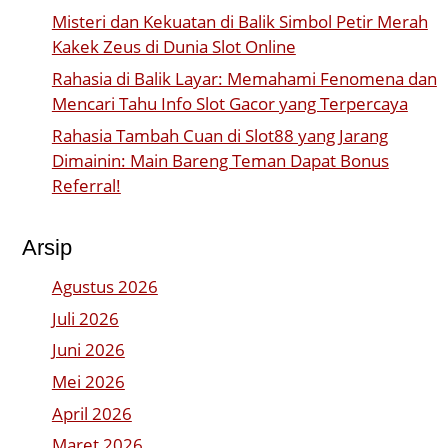
Misteri dan Kekuatan di Balik Simbol Petir Merah
Kakek Zeus di Dunia Slot Online
Rahasia di Balik Layar: Memahami Fenomena dan
Mencari Tahu Info Slot Gacor yang Terpercaya
Rahasia Tambah Cuan di Slot88 yang Jarang
Dimainin: Main Bareng Teman Dapat Bonus
Referral!
Arsip
Agustus 2026
Juli 2026
Juni 2026
Mei 2026
April 2026
Maret 2026