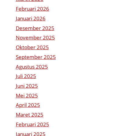
Februari 2026
Januari 2026
Desember 2025
November 2025
Oktober 2025
September 2025
Agustus 2025
Juli 2025
Juni 2025
Mei 2025
April 2025
Maret 2025
Februari 2025
Januari 2025