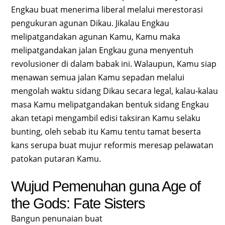
Engkau buat menerima liberal melalui merestorasi
pengukuran agunan Dikau. Jikalau Engkau
melipatgandakan agunan Kamu, Kamu maka
melipatgandakan jalan Engkau guna menyentuh
revolusioner di dalam babak ini. Walaupun, Kamu siap
menawan semua jalan Kamu sepadan melalui
mengolah waktu sidang Dikau secara legal, kalau-kalau
masa Kamu melipatgandakan bentuk sidang Engkau
akan tetapi mengambil edisi taksiran Kamu selaku
bunting, oleh sebab itu Kamu tentu tamat beserta
kans serupa buat mujur reformis meresap pelawatan
patokan putaran Kamu.
Wujud Pemenuhan guna Age of
the Gods: Fate Sisters
Bangun penunaian buat