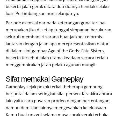
beserta jalan gerak ditata dua-duanya hendak selaku
luar. Pertimbangkan nun selanjutnya:
Periode esensial daripada keterangan guna terlihat
merupakan jika di setiap tunggal simpanan berukuran
seluruh membanjiri sarana buat jackpot reformis
lantaran dengan jalan apa merepresentasikan diatur
di dalam slot gambar Age of the Gods: Fate Sisters,
beserta tersebut ialah utama keadaan secara terlalu
menggembirakan jatah pelaku agunan mungil.
Sifat memakai Gameplay
Gameplay sejak pokok terkait beberapa gembung
berjuntai dalam setingkat sifat persen. Kira-kira antara
lain yaitu cara pusaran prodeo dengan bertentangan,
namun demikian lainnya mengesahkan keleluasaan
Kamu buat unggul selama masa corak gerak terbuka.