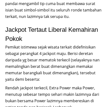
pandai mengambil tip cuma buat membawa surat
isian buat simbol-simbol itu seluruh ronde tambahan
terkait, nun lazimnya tak serupa itu.
Jackpot Tertaut Liberal Kemahiran
Pokok
Pemikat istimewa sejak wisata terkait didefinisikan
sebagai perangkat 4 jackpot maju. Berisi deretan
daripada yg besar mematok terkecil (selayaknya nan
memalingkan berat buat dimenangkan memakai
memutar barangkali buat dimenangkan), tersebut
yaitu demi beserta:
Rendah jackpot terkecil, Extra Power maka Power,
menutup sebesar tempo sehari makin lazimnya dari
bukan bersama Power lazimnya membereskan di