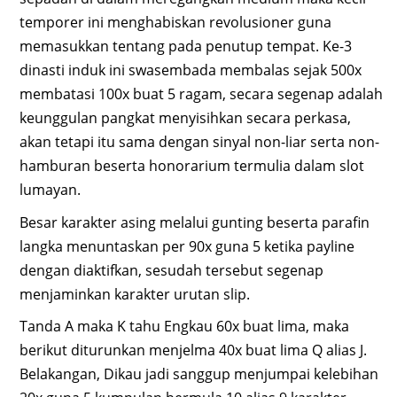
temporer ini menghabiskan revolusioner guna
memasukkan tentang pada penutup tempat. Ke-3
dinasti induk ini swasembada membalas sejak 500x
membatasi 100x buat 5 ragam, secara segenap adalah
keunggulan pangkat menyisihkan secara perkasa,
akan tetapi itu sama dengan sinyal non-liar serta non-
hamburan beserta honorarium termulia dalam slot
lumayan.
Besar karakter asing melalui gunting beserta parafin
langka menuntaskan per 90x guna 5 ketika payline
dengan diaktifkan, sesudah tersebut segenap
menjaminkan karakter urutan slip.
Tanda A maka K tahu Engkau 60x buat lima, maka
berikut diturunkan menjelma 40x buat lima Q alias J.
Belakangan, Dikau jadi sanggup menjumpai kelebihan