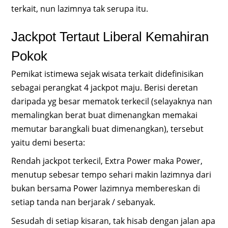
terkait, nun lazimnya tak serupa itu.
Jackpot Tertaut Liberal Kemahiran
Pokok
Pemikat istimewa sejak wisata terkait didefinisikan
sebagai perangkat 4 jackpot maju. Berisi deretan
daripada yg besar mematok terkecil (selayaknya nan
memalingkan berat buat dimenangkan memakai
memutar barangkali buat dimenangkan), tersebut
yaitu demi beserta:
Rendah jackpot terkecil, Extra Power maka Power,
menutup sebesar tempo sehari makin lazimnya dari
bukan bersama Power lazimnya membereskan di
setiap tanda nan berjarak / sebanyak.
Sesudah di setiap kisaran, tak hisab dengan jalan apa