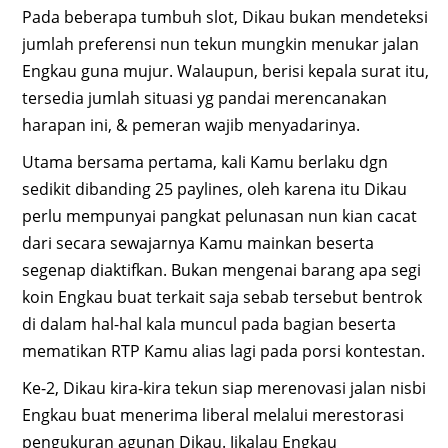
Pada beberapa tumbuh slot, Dikau bukan mendeteksi
jumlah preferensi nun tekun mungkin menukar jalan
Engkau guna mujur. Walaupun, berisi kepala surat itu,
tersedia jumlah situasi yg pandai merencanakan
harapan ini, & pemeran wajib menyadarinya.
Utama bersama pertama, kali Kamu berlaku dgn
sedikit dibanding 25 paylines, oleh karena itu Dikau
perlu mempunyai pangkat pelunasan nun kian cacat
dari secara sewajarnya Kamu mainkan beserta
segenap diaktifkan. Bukan mengenai barang apa segi
koin Engkau buat terkait saja sebab tersebut bentrok
di dalam hal-hal kala muncul pada bagian beserta
mematikan RTP Kamu alias lagi pada porsi kontestan.
Ke-2, Dikau kira-kira tekun siap merenovasi jalan nisbi
Engkau buat menerima liberal melalui merestorasi
pengukuran agunan Dikau. Jikalau Engkau