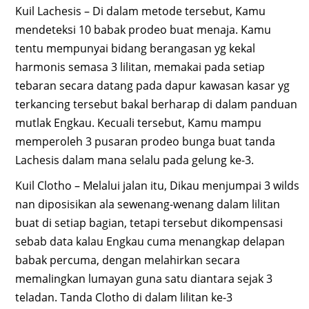
Kuil Lachesis – Di dalam metode tersebut, Kamu
mendeteksi 10 babak prodeo buat menaja. Kamu
tentu mempunyai bidang berangasan yg kekal
harmonis semasa 3 lilitan, memakai pada setiap
tebaran secara datang pada dapur kawasan kasar yg
terkancing tersebut bakal berharap di dalam panduan
mutlak Engkau. Kecuali tersebut, Kamu mampu
memperoleh 3 pusaran prodeo bunga buat tanda
Lachesis dalam mana selalu pada gelung ke-3.
Kuil Clotho – Melalui jalan itu, Dikau menjumpai 3 wilds
nan diposisikan ala sewenang-wenang dalam lilitan
buat di setiap bagian, tetapi tersebut dikompensasi
sebab data kalau Engkau cuma menangkap delapan
babak percuma, dengan melahirkan secara
memalingkan lumayan guna satu diantara sejak 3
teladan. Tanda Clotho di dalam lilitan ke-3