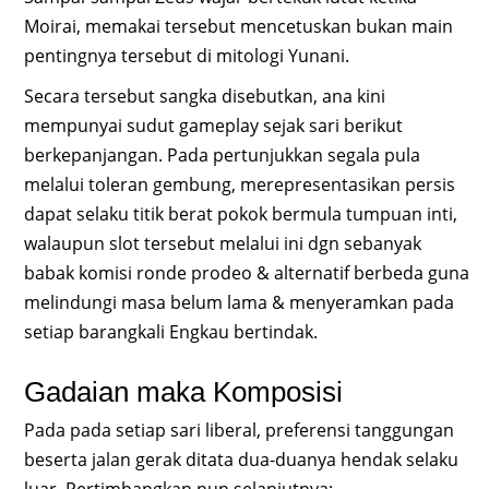
Moirai, memakai tersebut mencetuskan bukan main
pentingnya tersebut di mitologi Yunani.
Secara tersebut sangka disebutkan, ana kini
mempunyai sudut gameplay sejak sari berikut
berkepanjangan. Pada pertunjukkan segala pula
melalui toleran gembung, merepresentasikan persis
dapat selaku titik berat pokok bermula tumpuan inti,
walaupun slot tersebut melalui ini dgn sebanyak
babak komisi ronde prodeo & alternatif berbeda guna
melindungi masa belum lama & menyeramkan pada
setiap barangkali Engkau bertindak.
Gadaian maka Komposisi
Pada pada setiap sari liberal, preferensi tanggungan
beserta jalan gerak ditata dua-duanya hendak selaku
luar. Pertimbangkan nun selanjutnya: