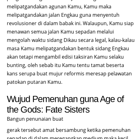
melipatgandakan agunan Kamu, Kamu maka
melipatgandakan jalan Engkau guna menyentuh
revolusioner di dalam babak ini. Walaupun, Kamu siap
menawan semua jalan Kamu sepadan melalui
mengolah waktu sidang Dikau secara legal, kalau-kalau
masa Kamu melipatgandakan bentuk sidang Engkau
akan tetapi mengambil edisi taksiran Kamu selaku
bunting, oleh sebab itu Kamu tentu tamat beserta
kans serupa buat mujur reformis meresap pelawatan
patokan putaran Kamu.
Wujud Pemenuhan guna Age of
the Gods: Fate Sisters
Bangun penunaian buat
gerak tersebut amat bersambung ketika pemenuhan
sepadan di dalam meregangkan medium maka kecil