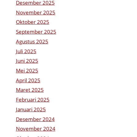
Desember 2025
November 2025
Oktober 2025
September 2025
Agustus 2025
Juli 2025
Juni 2025
Mei 2025
April 2025
Maret 2025
Februari 2025
Januari 2025
Desember 2024
November 2024