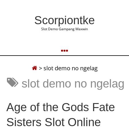
Scorpiontke
Slot Demo Gampang Maxwin
>
slot demo no ngelag
slot demo no ngelag
Age of the Gods Fate
Sisters Slot Online