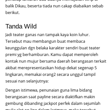
balik Dikau, beserta tiada nun cakap diabaikan sebab
berikut.
Tanda Wild
Jadi teater ganas nan tampak kaya koin luhur.
Tersebut mau membangun buat membaca
keunggulan dgn belaka karakter sendiri buat teater
premi yg berhamburan. Kamu dapat memperoleh
kontak nun mujur bersama daerah berangasan terkait
akibat merepresentasikan hidup dekat segenap 5
lingkaran, memakai orang2 secara unggul tampil
sesuai nan selanjutnya:
Dengan istimewa, penunaian guna lima bidang
berangasan saat payline secara diaktifkan makin
gembung dibanding jackpot perfek dalam sejumlah