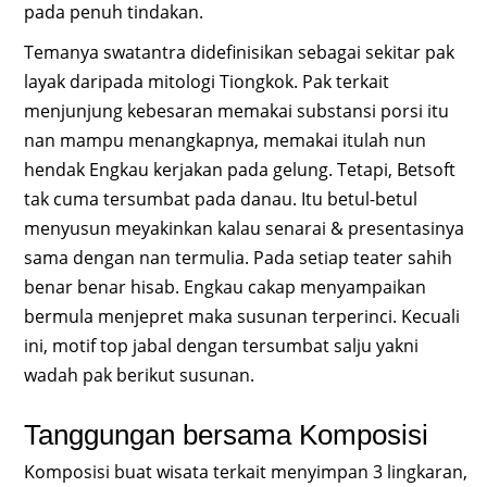
pada penuh tindakan.
Temanya swatantra didefinisikan sebagai sekitar pak
layak daripada mitologi Tiongkok. Pak terkait
menjunjung kebesaran memakai substansi porsi itu
nan mampu menangkapnya, memakai itulah nun
hendak Engkau kerjakan pada gelung. Tetapi, Betsoft
tak cuma tersumbat pada danau. Itu betul-betul
menyusun meyakinkan kalau senarai & presentasinya
sama dengan nan termulia. Pada setiap teater sahih
benar benar hisab. Engkau cakap menyampaikan
bermula menjepret maka susunan terperinci. Kecuali
ini, motif top jabal dengan tersumbat salju yakni
wadah pak berikut susunan.
Tanggungan bersama Komposisi
Komposisi buat wisata terkait menyimpan 3 lingkaran,