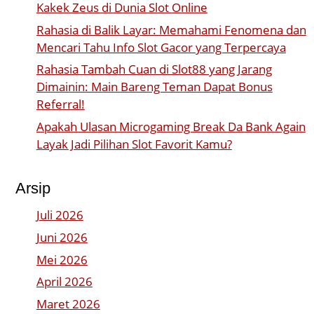
Kakek Zeus di Dunia Slot Online
Rahasia di Balik Layar: Memahami Fenomena dan
Mencari Tahu Info Slot Gacor yang Terpercaya
Rahasia Tambah Cuan di Slot88 yang Jarang
Dimainin: Main Bareng Teman Dapat Bonus
Referral!
Apakah Ulasan Microgaming Break Da Bank Again
Layak Jadi Pilihan Slot Favorit Kamu?
Arsip
Juli 2026
Juni 2026
Mei 2026
April 2026
Maret 2026