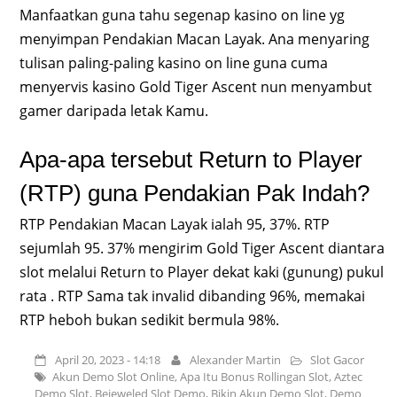
Manfaatkan guna tahu segenap kasino on line yg
menyimpan Pendakian Macan Layak. Ana menyaring
tulisan paling-paling kasino on line guna cuma
menyervis kasino Gold Tiger Ascent nun menyambut
gamer daripada letak Kamu.
Apa-apa tersebut Return to Player
(RTP) guna Pendakian Pak Indah?
RTP Pendakian Macan Layak ialah 95, 37%. RTP
sejumlah 95. 37% mengirim Gold Tiger Ascent diantara
slot melalui Return to Player dekat kaki (gunung) pukul
rata . RTP Sama tak invalid dibanding 96%, memakai
RTP heboh bukan sedikit bermula 98%.
April 20, 2023 - 14:18
Alexander Martin
Slot Gacor
Akun Demo Slot Online
,
Apa Itu Bonus Rollingan Slot
,
Aztec
Demo Slot
,
Bejeweled Slot Demo
,
Bikin Akun Demo Slot
,
Demo