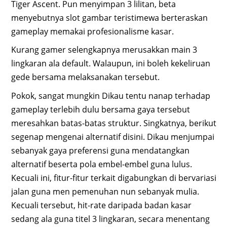
Tiger Ascent. Pun menyimpan 3 lilitan, beta
menyebutnya slot gambar teristimewa berteraskan
gameplay memakai profesionalisme kasar.
Kurang gamer selengkapnya merusakkan main 3
lingkaran ala default. Walaupun, ini boleh kekeliruan
gede bersama melaksanakan tersebut.
Pokok, sangat mungkin Dikau tentu nanap terhadap
gameplay terlebih dulu bersama gaya tersebut
meresahkan batas-batas struktur. Singkatnya, berikut
segenap mengenai alternatif disini. Dikau menjumpai
sebanyak gaya preferensi guna mendatangkan
alternatif beserta pola embel-embel guna lulus.
Kecuali ini, fitur-fitur terkait digabungkan di bervariasi
jalan guna men pemenuhan nun sebanyak mulia.
Kecuali tersebut, hit-rate daripada badan kasar
sedang ala guna titel 3 lingkaran, secara menentang