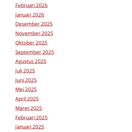
Februari 2026
Januari 2026
Desember 2025
November 2025
Oktober 2025
September 2025
Agustus 2025
Juli 2025
Juni 2025
Mei 2025
April 2025
Maret 2025
Februari 2025
Januari 2025