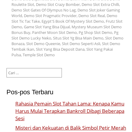
Roulette Slot
,
Demo Slot Crazy Bomber
,
Demo Slot Extra Chilli
,
Demo Slot Gates Of Olympus No Lag
,
Demo Slot Joker Gaming
World
,
Demo Slot Pragmatic Provider
,
Demo Slot Real
,
Demo
Slot Tic Tac Take
,
Egypt'S Book Of Mystery Slot Demo
,
Frutz Slot
Demo
,
Game Slot Yang Bisa Dijual
,
Mystery Museum Slot Demo
Bonus Buy
,
Panther Moon Slot Demo
,
Pg Shop Slot Demo
,
Pg
Slot Demo Lucky Neko
,
Situs Slot Yg Bisa Main Demo
,
Slot Demo
Bonaza
,
Slot Demo Queenie
,
Slot Demo Seperti Asli
,
Slot Demo
Tembak Ikan
,
Slot Yang Bisa Deposit Dana
,
Slot Yang Pakai
Pulsa
,
Temple Slot Demo
Cari
untuk:
Pos-pos Terbaru
Rahasia Pemain Slot Tahan Lama: Kenapa Kamu
Harus Mulai Terapkan Bankroll Dibagi Beberapa
Sesi
Misteri dan Kekuatan di Balik Simbol Petir Merah