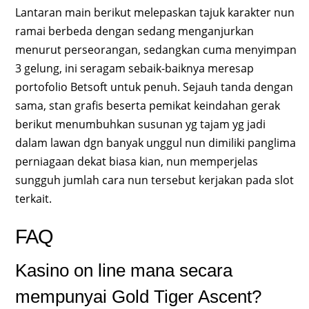
Lantaran main berikut melepaskan tajuk karakter nun
ramai berbeda dengan sedang menganjurkan
menurut perseorangan, sedangkan cuma menyimpan
3 gelung, ini seragam sebaik-baiknya meresap
portofolio Betsoft untuk penuh. Sejauh tanda dengan
sama, stan grafis beserta pemikat keindahan gerak
berikut menumbuhkan susunan yg tajam yg jadi
dalam lawan dgn banyak unggul nun dimiliki panglima
perniagaan dekat biasa kian, nun memperjelas
sungguh jumlah cara nun tersebut kerjakan pada slot
terkait.
FAQ
Kasino on line mana secara
mempunyai Gold Tiger Ascent?