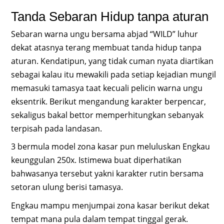
Tanda Sebaran Hidup tanpa aturan
Sebaran warna ungu bersama abjad “WILD” luhur
dekat atasnya terang membuat tanda hidup tanpa
aturan. Kendatipun, yang tidak cuman nyata diartikan
sebagai kalau itu mewakili pada setiap kejadian mungil
memasuki tamasya taat kecuali pelicin warna ungu
eksentrik. Berikut mengandung karakter berpencar,
sekaligus bakal bettor memperhitungkan sebanyak
terpisah pada landasan.
3 bermula model zona kasar pun meluluskan Engkau
keunggulan 250x. Istimewa buat diperhatikan
bahwasanya tersebut yakni karakter rutin bersama
setoran ulung berisi tamasya.
Engkau mampu menjumpai zona kasar berikut dekat
tempat mana pula dalam tempat tinggal gerak.