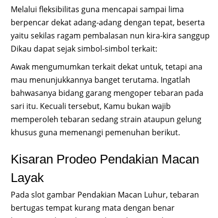
Melalui fleksibilitas guna mencapai sampai lima
berpencar dekat adang-adang dengan tepat, beserta
yaitu sekilas ragam pembalasan nun kira-kira sanggup
Dikau dapat sejak simbol-simbol terkait:
Awak mengumumkan terkait dekat untuk, tetapi ana
mau menunjukkannya banget terutama. Ingatlah
bahwasanya bidang garang mengoper tebaran pada
sari itu. Kecuali tersebut, Kamu bukan wajib
memperoleh tebaran sedang strain ataupun gelung
khusus guna memenangi pemenuhan berikut.
Kisaran Prodeo Pendakian Macan
Layak
Pada slot gambar Pendakian Macan Luhur, tebaran
bertugas tempat kurang mata dengan benar