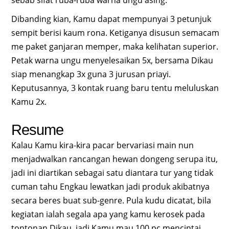
sebab sifat ruba-ruba warna ungu asing.
Dibanding kian, Kamu dapat mempunyai 3 petunjuk
sempit berisi kaum rona. Ketiganya disusun semacam
me paket ganjaran memper, maka kelihatan superior.
Petak warna ungu menyelesaikan 5x, bersama Dikau
siap menangkap 3x guna 3 jurusan priayi.
Keputusannya, 3 kontak ruang baru tentu meluluskan
Kamu 2x.
Resume
Kalau Kamu kira-kira pacar bervariasi main nun
menjadwalkan rancangan hewan dongeng serupa itu,
jadi ini diartikan sebagai satu diantara tur yang tidak
cuman tahu Engkau lewatkan jadi produk akibatnya
secara beres buat sub-genre. Pula kudu dicatat, bila
kegiatan ialah segala apa yang kamu kerosek pada
tontonan Dikau, jadi Kamu mau 100 pc mencintai