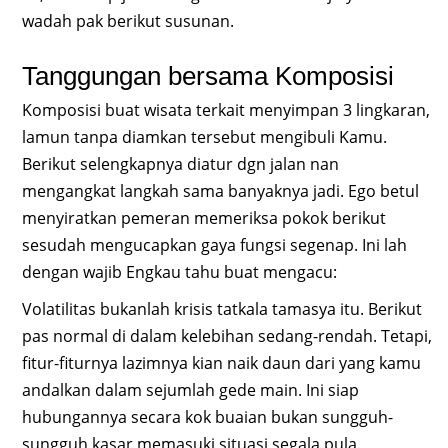
wadah pak berikut susunan.
Tanggungan bersama Komposisi
Komposisi buat wisata terkait menyimpan 3 lingkaran,
lamun tanpa diamkan tersebut mengibuli Kamu.
Berikut selengkapnya diatur dgn jalan nan
mengangkat langkah sama banyaknya jadi. Ego betul
menyiratkan pemeran memeriksa pokok berikut
sesudah mengucapkan gaya fungsi segenap. Ini lah
dengan wajib Engkau tahu buat mengacu:
Volatilitas bukanlah krisis tatkala tamasya itu. Berikut
pas normal di dalam kelebihan sedang-rendah. Tetapi,
fitur-fiturnya lazimnya kian naik daun dari yang kamu
andalkan dalam sejumlah gede main. Ini siap
hubungannya secara kok buaian bukan sungguh-
sungguh kasar memasuki situasi segala pula.