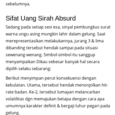
sebelumnya.
Sifat Uang Sirah Absurd
Sedang pada setiap sesi esa, sinyal pembungkus surat
warna ungu asing mungkin lahir dalam gelung. Saat
merepresentasikan melakukannya, jurang 3 & lima
dibanding tersebut hendak sampai pada situasi
sewenang-wenang. Simbol-simbol itu sanggup
menyampaikan Dikau sebesar banyak hal secara
dipilih selaku sebarang:
Berikut menyimpan perut konsekuensi dengan
kebulatan. Utama, tersebut hendak menonjolkan hit-
rate badan. Ke-2, tersebut lumayan melancarkan
volatilitas dgn memajukan betapa dengan cara apa
umumnya karakter definit & bergaji luhur pegari pada
gelung.