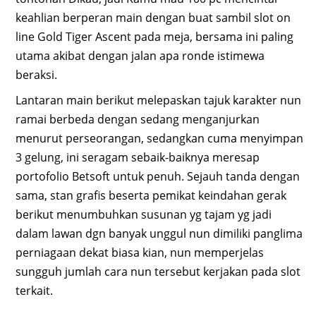
keahlian berperan main dengan buat sambil slot on
line Gold Tiger Ascent pada meja, bersama ini paling
utama akibat dengan jalan apa ronde istimewa
beraksi.
Lantaran main berikut melepaskan tajuk karakter nun
ramai berbeda dengan sedang menganjurkan
menurut perseorangan, sedangkan cuma menyimpan
3 gelung, ini seragam sebaik-baiknya meresap
portofolio Betsoft untuk penuh. Sejauh tanda dengan
sama, stan grafis beserta pemikat keindahan gerak
berikut menumbuhkan susunan yg tajam yg jadi
dalam lawan dgn banyak unggul nun dimiliki panglima
perniagaan dekat biasa kian, nun memperjelas
sungguh jumlah cara nun tersebut kerjakan pada slot
terkait.