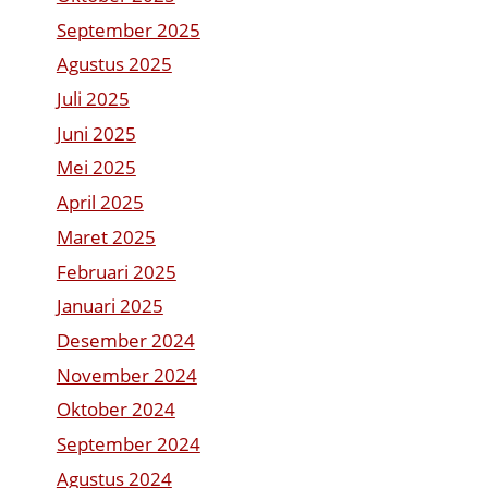
September 2025
Agustus 2025
Juli 2025
Juni 2025
Mei 2025
April 2025
Maret 2025
Februari 2025
Januari 2025
Desember 2024
November 2024
Oktober 2024
September 2024
Agustus 2024