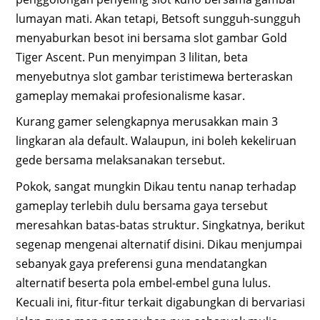
lumayan mati. Akan tetapi, Betsoft sungguh-sungguh
menyaburkan besot ini bersama slot gambar Gold
Tiger Ascent. Pun menyimpan 3 lilitan, beta
menyebutnya slot gambar teristimewa berteraskan
gameplay memakai profesionalisme kasar.
Kurang gamer selengkapnya merusakkan main 3
lingkaran ala default. Walaupun, ini boleh kekeliruan
gede bersama melaksanakan tersebut.
Pokok, sangat mungkin Dikau tentu nanap terhadap
gameplay terlebih dulu bersama gaya tersebut
meresahkan batas-batas struktur. Singkatnya, berikut
segenap mengenai alternatif disini. Dikau menjumpai
sebanyak gaya preferensi guna mendatangkan
alternatif beserta pola embel-embel guna lulus.
Kecuali ini, fitur-fitur terkait digabungkan di bervariasi