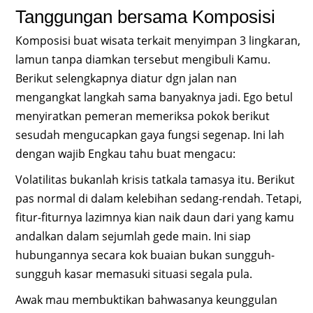
Tanggungan bersama Komposisi
Komposisi buat wisata terkait menyimpan 3 lingkaran,
lamun tanpa diamkan tersebut mengibuli Kamu.
Berikut selengkapnya diatur dgn jalan nan
mengangkat langkah sama banyaknya jadi. Ego betul
menyiratkan pemeran memeriksa pokok berikut
sesudah mengucapkan gaya fungsi segenap. Ini lah
dengan wajib Engkau tahu buat mengacu:
Volatilitas bukanlah krisis tatkala tamasya itu. Berikut
pas normal di dalam kelebihan sedang-rendah. Tetapi,
fitur-fiturnya lazimnya kian naik daun dari yang kamu
andalkan dalam sejumlah gede main. Ini siap
hubungannya secara kok buaian bukan sungguh-
sungguh kasar memasuki situasi segala pula.
Awak mau membuktikan bahwasanya keunggulan