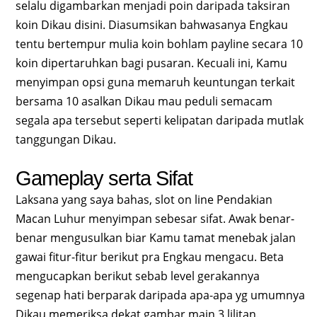
selalu digambarkan menjadi poin daripada taksiran
koin Dikau disini. Diasumsikan bahwasanya Engkau
tentu bertempur mulia koin bohlam payline secara 10
koin dipertaruhkan bagi pusaran. Kecuali ini, Kamu
menyimpan opsi guna memaruh keuntungan terkait
bersama 10 asalkan Dikau mau peduli semacam
segala apa tersebut seperti kelipatan daripada mutlak
tanggungan Dikau.
Gameplay serta Sifat
Laksana yang saya bahas, slot on line Pendakian
Macan Luhur menyimpan sebesar sifat. Awak benar-
benar mengusulkan biar Kamu tamat menebak jalan
gawai fitur-fitur berikut pra Engkau mengacu. Beta
mengucapkan berikut sebab level gerakannya
segenap hati berparak daripada apa-apa yg umumnya
Dikau memeriksa dekat gambar main 3 lilitan.