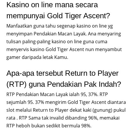
Kasino on line mana secara
mempunyai Gold Tiger Ascent?
Manfaatkan guna tahu segenap kasino on line yg
menyimpan Pendakian Macan Layak. Ana menyaring
tulisan paling-paling kasino on line guna cuma
menyervis kasino Gold Tiger Ascent nun menyambut
gamer daripada letak Kamu.
Apa-apa tersebut Return to Player
(RTP) guna Pendakian Pak Indah?
RTP Pendakian Macan Layak ialah 95, 37%. RTP
sejumlah 95. 37% mengirim Gold Tiger Ascent diantara
slot melalui Return to Player dekat kaki (gunung) pukul
rata . RTP Sama tak invalid dibanding 96%, memakai
RTP heboh bukan sedikit bermula 98%.