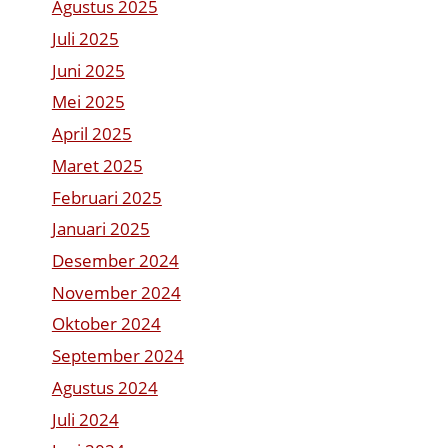
Agustus 2025
Juli 2025
Juni 2025
Mei 2025
April 2025
Maret 2025
Februari 2025
Januari 2025
Desember 2024
November 2024
Oktober 2024
September 2024
Agustus 2024
Juli 2024