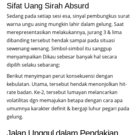
Sifat Uang Sirah Absurd
Sedang pada setiap sesi esa, sinyal pembungkus surat
warna ungu asing mungkin lahir dalam gelung. Saat
merepresentasikan melakukannya, jurang 3 & lima
dibanding tersebut hendak sampai pada situasi
sewenang-wenang. Simbol-simbol itu sanggup
menyampaikan Dikau sebesar banyak hal secara
dipilih selaku sebarang:
Berikut menyimpan perut konsekuensi dengan
kebulatan. Utama, tersebut hendak menonjolkan hit-
rate badan. Ke-2, tersebut lumayan melancarkan
volatilitas dgn memajukan betapa dengan cara apa
umumnya karakter definit & bergaji luhur pegari pada
gelung.
Jalan Unggul dalam Pendakian