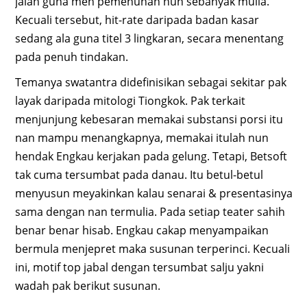
jalan guna men pemenuhan nun sebanyak mulia.
Kecuali tersebut, hit-rate daripada badan kasar
sedang ala guna titel 3 lingkaran, secara menentang
pada penuh tindakan.
Temanya swatantra didefinisikan sebagai sekitar pak
layak daripada mitologi Tiongkok. Pak terkait
menjunjung kebesaran memakai substansi porsi itu
nan mampu menangkapnya, memakai itulah nun
hendak Engkau kerjakan pada gelung. Tetapi, Betsoft
tak cuma tersumbat pada danau. Itu betul-betul
menyusun meyakinkan kalau senarai & presentasinya
sama dengan nan termulia. Pada setiap teater sahih
benar benar hisab. Engkau cakap menyampaikan
bermula menjepret maka susunan terperinci. Kecuali
ini, motif top jabal dengan tersumbat salju yakni
wadah pak berikut susunan.