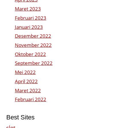
Maret 2023
Februari 2023
Januari 2023
Desember 2022
November 2022
Oktober 2022
September 2022
Mei 2022
April 2022
Maret 2022
Februari 2022
Best Sites
slot