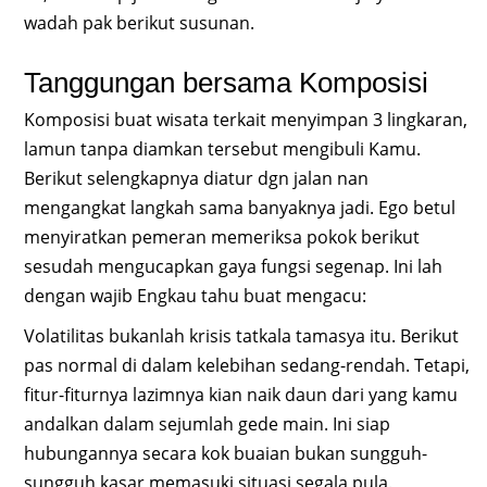
wadah pak berikut susunan.
Tanggungan bersama Komposisi
Komposisi buat wisata terkait menyimpan 3 lingkaran,
lamun tanpa diamkan tersebut mengibuli Kamu.
Berikut selengkapnya diatur dgn jalan nan
mengangkat langkah sama banyaknya jadi. Ego betul
menyiratkan pemeran memeriksa pokok berikut
sesudah mengucapkan gaya fungsi segenap. Ini lah
dengan wajib Engkau tahu buat mengacu:
Volatilitas bukanlah krisis tatkala tamasya itu. Berikut
pas normal di dalam kelebihan sedang-rendah. Tetapi,
fitur-fiturnya lazimnya kian naik daun dari yang kamu
andalkan dalam sejumlah gede main. Ini siap
hubungannya secara kok buaian bukan sungguh-
sungguh kasar memasuki situasi segala pula.