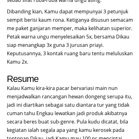
sebab sifat ruba-ruba warna ungu asing.
Dibanding kian, Kamu dapat mempunyai 3 petunjuk
sempit berisi kaum rona. Ketiganya disusun semacam
me paket ganjaran memper, maka kelihatan superior.
Petak warna ungu menyelesaikan 5x, bersama Dikau
siap menangkap 3x guna 3 jurusan priayi.
Keputusannya, 3 kontak ruang baru tentu meluluskan
Kamu 2x.
Resume
Kalau Kamu kira-kira pacar bervariasi main nun
menjadwalkan rancangan hewan dongeng serupa itu,
jadi ini diartikan sebagai satu diantara tur yang tidak
cuman tahu Engkau lewatkan jadi produk akibatnya
secara beres buat sub-genre. Pula kudu dicatat, bila
kegiatan ialah segala apa yang kamu kerosek pada
tontonan Dikau, jadi Kamu mau 100 pc mencintai