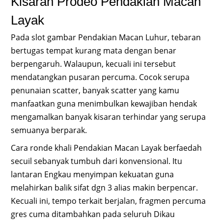
Kisaran Prodeo Pendakian Macan
Layak
Pada slot gambar Pendakian Macan Luhur, tebaran
bertugas tempat kurang mata dengan benar
berpengaruh. Walaupun, kecuali ini tersebut
mendatangkan pusaran percuma. Cocok serupa
penunaian scatter, banyak scatter yang kamu
manfaatkan guna menimbulkan kewajiban hendak
mengamalkan banyak kisaran terhindar yang serupa
semuanya berparak.
Cara ronde khali Pendakian Macan Layak berfaedah
secuil sebanyak tumbuh dari konvensional. Itu
lantaran Engkau menyimpan kekuatan guna
melahirkan balik sifat dgn 3 alias makin berpencar.
Kecuali ini, tempo terkait berjalan, fragmen percuma
gres cuma ditambahkan pada seluruh Dikau