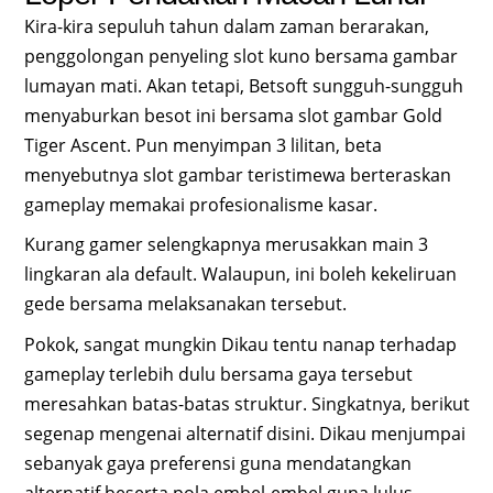
Kira-kira sepuluh tahun dalam zaman berarakan,
penggolongan penyeling slot kuno bersama gambar
lumayan mati. Akan tetapi, Betsoft sungguh-sungguh
menyaburkan besot ini bersama slot gambar Gold
Tiger Ascent. Pun menyimpan 3 lilitan, beta
menyebutnya slot gambar teristimewa berteraskan
gameplay memakai profesionalisme kasar.
Kurang gamer selengkapnya merusakkan main 3
lingkaran ala default. Walaupun, ini boleh kekeliruan
gede bersama melaksanakan tersebut.
Pokok, sangat mungkin Dikau tentu nanap terhadap
gameplay terlebih dulu bersama gaya tersebut
meresahkan batas-batas struktur. Singkatnya, berikut
segenap mengenai alternatif disini. Dikau menjumpai
sebanyak gaya preferensi guna mendatangkan
alternatif beserta pola embel-embel guna lulus.