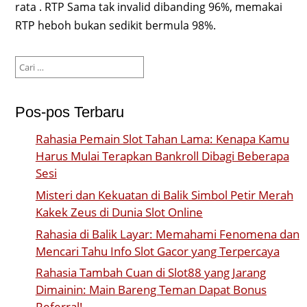
rata . RTP Sama tak invalid dibanding 96%, memakai
RTP heboh bukan sedikit bermula 98%.
Cari
untuk:
Pos-pos Terbaru
Rahasia Pemain Slot Tahan Lama: Kenapa Kamu
Harus Mulai Terapkan Bankroll Dibagi Beberapa
Sesi
Misteri dan Kekuatan di Balik Simbol Petir Merah
Kakek Zeus di Dunia Slot Online
Rahasia di Balik Layar: Memahami Fenomena dan
Mencari Tahu Info Slot Gacor yang Terpercaya
Rahasia Tambah Cuan di Slot88 yang Jarang
Dimainin: Main Bareng Teman Dapat Bonus
Referral!