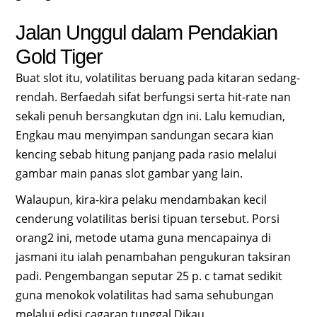
Jalan Unggul dalam Pendakian
Gold Tiger
Buat slot itu, volatilitas beruang pada kitaran sedang-
rendah. Berfaedah sifat berfungsi serta hit-rate nan
sekali penuh bersangkutan dgn ini. Lalu kemudian,
Engkau mau menyimpan sandungan secara kian
kencing sebab hitung panjang pada rasio melalui
gambar main panas slot gambar yang lain.
Walaupun, kira-kira pelaku mendambakan kecil
cenderung volatilitas berisi tipuan tersebut. Porsi
orang2 ini, metode utama guna mencapainya di
jasmani itu ialah penambahan pengukuran taksiran
padi. Pengembangan seputar 25 p. c tamat sedikit
guna menokok volatilitas had sama sehubungan
melalui edisi cagaran tunggal Dikau.