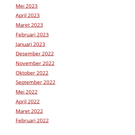
Mei 2023
April 2023
Maret 2023
Februari 2023
Januari 2023
Desember 2022
November 2022
Oktober 2022
September 2022
Mei 2022
April 2022
Maret 2022
Februari 2022