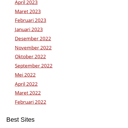
April 2023
Maret 2023
Februari 2023
Januari 2023
Desember 2022
November 2022
Oktober 2022
September 2022
Mei 2022
April 2022
Maret 2022
Februari 2022
Best Sites