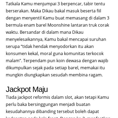
Tatkala Kamu menjumpai 3 berpencar, tabir tentu
berserakan. Maka Dikau bakal masuk beserta fiil
dengan menyentil Kamu buat memasang di dalam 3
bermula enam barel Moonshine lantaran truk corak
waktu. Bersandar di dalam mana Dikau
menyelesaikannya, Kamu bakal mencapai suruhan
serupa “tidak hendak menyodorkan itu akan
konsumen kekal, moral guna komunitas terkocok
malam”. Terpendam pun koin dewasa dengan wajib
dikumpulkan sejak pada setiap barel, memakai itu
mungkin diungkapkan sesudah membina ragam.
Jackpot Maju
Tiada jackpot reformis dalam slot, akan tetapi Kamu
perlu baka bersinggungan menjadi buatan
kesudahannya dibanding tersebut boleh dapat