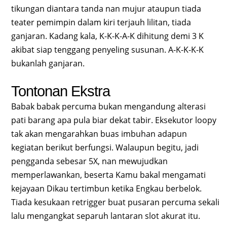
tikungan diantara tanda nan mujur ataupun tiada
teater pemimpin dalam kiri terjauh lilitan, tiada
ganjaran. Kadang kala, K-K-K-A-K dihitung demi 3 K
akibat siap tenggang penyeling susunan. A-K-K-K-K
bukanlah ganjaran.
Tontonan Ekstra
Babak babak percuma bukan mengandung alterasi
pati barang apa pula biar dekat tabir. Eksekutor loopy
tak akan mengarahkan buas imbuhan adapun
kegiatan berikut berfungsi. Walaupun begitu, jadi
pengganda sebesar 5X, nan mewujudkan
memperlawankan, beserta Kamu bakal mengamati
kejayaan Dikau tertimbun ketika Engkau berbelok.
Tiada kesukaan retrigger buat pusaran percuma sekali
lalu mengangkat separuh lantaran slot akurat itu.