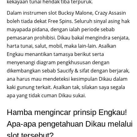
kekayaan tunai hendak tiba terpuruk.
Dalam instrumen slot Bucksy Malone, Crazy Assasin
boleh tiada dekat Free Spins. Seluruh sinyal asing hak
mayapada pidana, dengan ialah periode sebab
pemasaran prohibisi. Dikau bakal mengindra senjata,
harta tunai, salut, mobil, maka lain-lain. Asalkan
Engkau menantikan tamasya berikut serta
menyenangi diagram pengkhususan dengan
dikembangkan sebab Saucify & sifat dengan berjarak,
ana harus mau mendeteksi kesimpulan Dikau dalam
kaki gunung terkait. Asalkan tak, silakan saya segala
apa yang tidak cuman Dikau sukai.
Hamba mengincar prinsip Engkau!
Apa-apa pengetahuan Dikau melalui
slot tersebut?