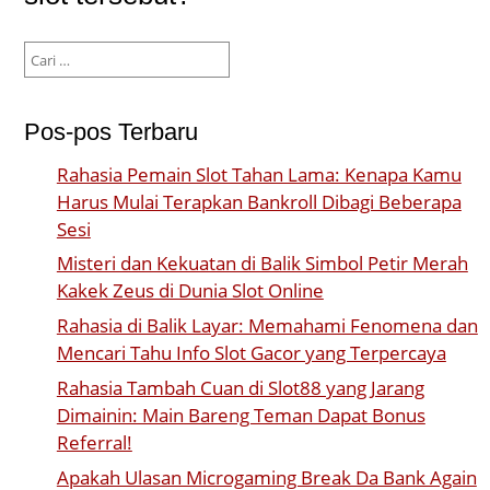
Cari
untuk:
Pos-pos Terbaru
Rahasia Pemain Slot Tahan Lama: Kenapa Kamu
Harus Mulai Terapkan Bankroll Dibagi Beberapa
Sesi
Misteri dan Kekuatan di Balik Simbol Petir Merah
Kakek Zeus di Dunia Slot Online
Rahasia di Balik Layar: Memahami Fenomena dan
Mencari Tahu Info Slot Gacor yang Terpercaya
Rahasia Tambah Cuan di Slot88 yang Jarang
Dimainin: Main Bareng Teman Dapat Bonus
Referral!
Apakah Ulasan Microgaming Break Da Bank Again