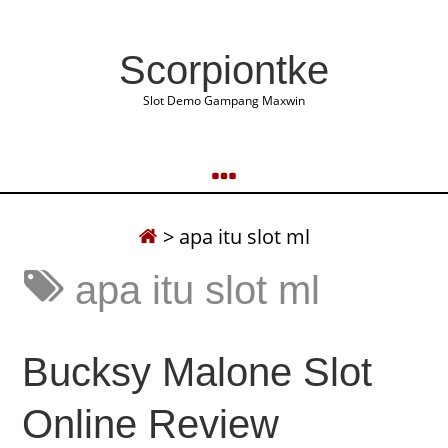
Scorpiontke
Slot Demo Gampang Maxwin
>
apa itu slot ml
apa itu slot ml
Bucksy Malone Slot
Online Review