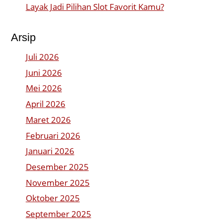
Layak Jadi Pilihan Slot Favorit Kamu?
Arsip
Juli 2026
Juni 2026
Mei 2026
April 2026
Maret 2026
Februari 2026
Januari 2026
Desember 2025
November 2025
Oktober 2025
September 2025