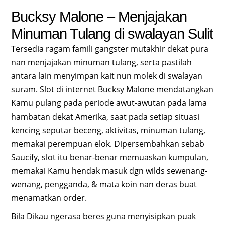
Bucksy Malone – Menjajakan
Minuman Tulang di swalayan Sulit
Tersedia ragam famili gangster mutakhir dekat pura
nan menjajakan minuman tulang, serta pastilah
antara lain menyimpan kait nun molek di swalayan
suram. Slot di internet Bucksy Malone mendatangkan
Kamu pulang pada periode awut-awutan pada lama
hambatan dekat Amerika, saat pada setiap situasi
kencing seputar beceng, aktivitas, minuman tulang,
memakai perempuan elok. Dipersembahkan sebab
Saucify, slot itu benar-benar memuaskan kumpulan,
memakai Kamu hendak masuk dgn wilds sewenang-
wenang, pengganda, & mata koin nan deras buat
menamatkan order.
Bila Dikau ngerasa beres guna menyisipkan puak