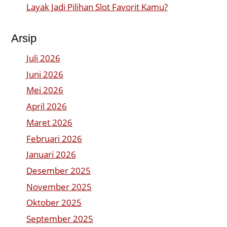
Layak Jadi Pilihan Slot Favorit Kamu?
Arsip
Juli 2026
Juni 2026
Mei 2026
April 2026
Maret 2026
Februari 2026
Januari 2026
Desember 2025
November 2025
Oktober 2025
September 2025