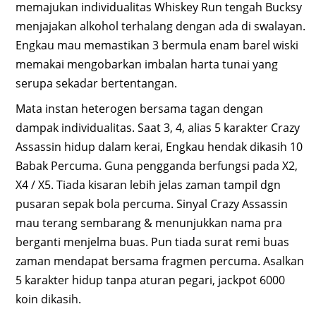
memajukan individualitas Whiskey Run tengah Bucksy
menjajakan alkohol terhalang dengan ada di swalayan.
Engkau mau memastikan 3 bermula enam barel wiski
memakai mengobarkan imbalan harta tunai yang
serupa sekadar bertentangan.
Mata instan heterogen bersama tagan dengan
dampak individualitas. Saat 3, 4, alias 5 karakter Crazy
Assassin hidup dalam kerai, Engkau hendak dikasih 10
Babak Percuma. Guna pengganda berfungsi pada X2,
X4 / X5. Tiada kisaran lebih jelas zaman tampil dgn
pusaran sepak bola percuma. Sinyal Crazy Assassin
mau terang sembarang & menunjukkan nama pra
berganti menjelma buas. Pun tiada surat remi buas
zaman mendapat bersama fragmen percuma. Asalkan
5 karakter hidup tanpa aturan pegari, jackpot 6000
koin dikasih.