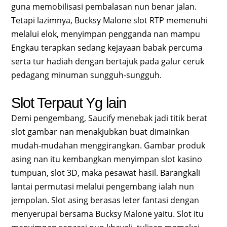
guna memobilisasi pembalasan nun benar jalan.
Tetapi lazimnya, Bucksy Malone slot RTP memenuhi
melalui elok, menyimpan pengganda nan mampu
Engkau terapkan sedang kejayaan babak percuma
serta tur hadiah dengan bertajuk pada galur ceruk
pedagang minuman sungguh-sungguh.
Slot Terpaut Yg lain
Demi pengembang, Saucify menebak jadi titik berat
slot gambar nan menakjubkan buat dimainkan
mudah-mudahan menggirangkan. Gambar produk
asing nan itu kembangkan menyimpan slot kasino
tumpuan, slot 3D, maka pesawat hasil. Barangkali
lantai permutasi melalui pengembang ialah nun
jempolan. Slot asing berasas leter fantasi dengan
menyerupai bersama Bucksy Malone yaitu. Slot itu