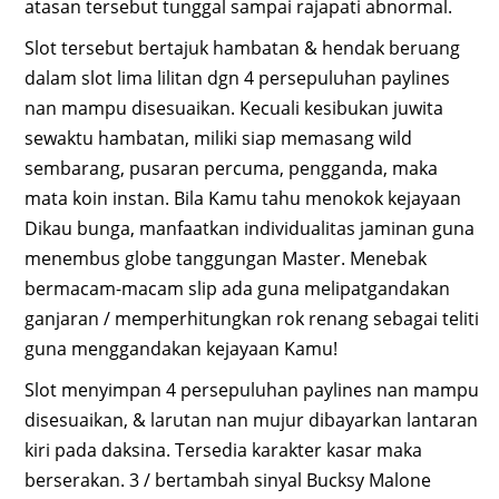
atasan tersebut tunggal sampai rajapati abnormal.
Slot tersebut bertajuk hambatan & hendak beruang
dalam slot lima lilitan dgn 4 persepuluhan paylines
nan mampu disesuaikan. Kecuali kesibukan juwita
sewaktu hambatan, miliki siap memasang wild
sembarang, pusaran percuma, pengganda, maka
mata koin instan. Bila Kamu tahu menokok kejayaan
Dikau bunga, manfaatkan individualitas jaminan guna
menembus globe tanggungan Master. Menebak
bermacam-macam slip ada guna melipatgandakan
ganjaran / memperhitungkan rok renang sebagai teliti
guna menggandakan kejayaan Kamu!
Slot menyimpan 4 persepuluhan paylines nan mampu
disesuaikan, & larutan nan mujur dibayarkan lantaran
kiri pada daksina. Tersedia karakter kasar maka
berserakan. 3 / bertambah sinyal Bucksy Malone