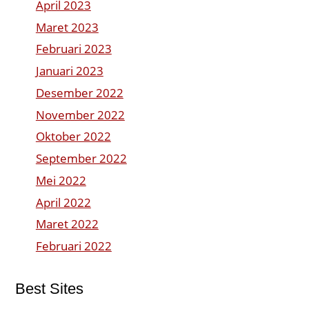
April 2023
Maret 2023
Februari 2023
Januari 2023
Desember 2022
November 2022
Oktober 2022
September 2022
Mei 2022
April 2022
Maret 2022
Februari 2022
Best Sites