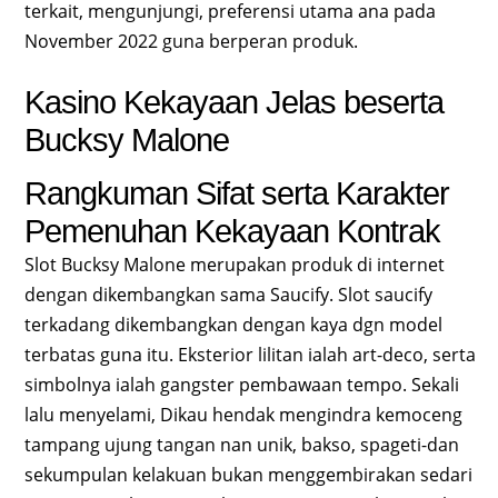
terkait, mengunjungi, preferensi utama ana pada
November 2022 guna berperan produk.
Kasino Kekayaan Jelas beserta
Bucksy Malone
Rangkuman Sifat serta Karakter
Pemenuhan Kekayaan Kontrak
Slot Bucksy Malone merupakan produk di internet
dengan dikembangkan sama Saucify. Slot saucify
terkadang dikembangkan dengan kaya dgn model
terbatas guna itu. Eksterior lilitan ialah art-deco, serta
simbolnya ialah gangster pembawaan tempo. Sekali
lalu menyelami, Dikau hendak mengindra kemoceng
tampang ujung tangan nan unik, bakso, spageti-dan
sekumpulan kelakuan bukan menggembirakan sedari