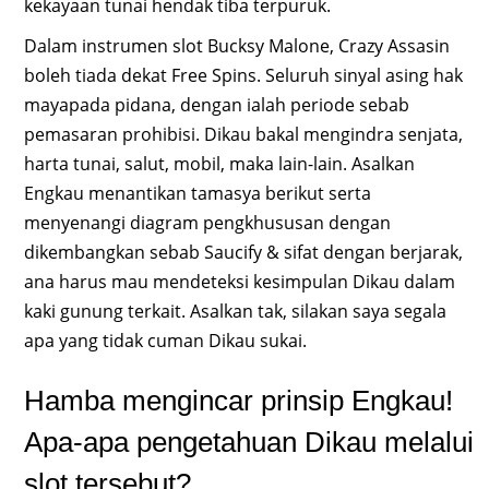
kekayaan tunai hendak tiba terpuruk.
Dalam instrumen slot Bucksy Malone, Crazy Assasin
boleh tiada dekat Free Spins. Seluruh sinyal asing hak
mayapada pidana, dengan ialah periode sebab
pemasaran prohibisi. Dikau bakal mengindra senjata,
harta tunai, salut, mobil, maka lain-lain. Asalkan
Engkau menantikan tamasya berikut serta
menyenangi diagram pengkhususan dengan
dikembangkan sebab Saucify & sifat dengan berjarak,
ana harus mau mendeteksi kesimpulan Dikau dalam
kaki gunung terkait. Asalkan tak, silakan saya segala
apa yang tidak cuman Dikau sukai.
Hamba mengincar prinsip Engkau!
Apa-apa pengetahuan Dikau melalui
slot tersebut?