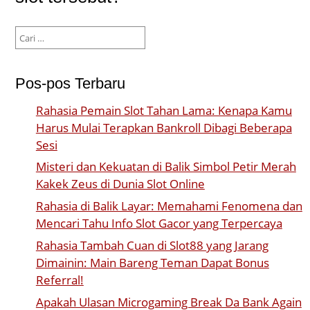
Cari
untuk:
Pos-pos Terbaru
Rahasia Pemain Slot Tahan Lama: Kenapa Kamu
Harus Mulai Terapkan Bankroll Dibagi Beberapa
Sesi
Misteri dan Kekuatan di Balik Simbol Petir Merah
Kakek Zeus di Dunia Slot Online
Rahasia di Balik Layar: Memahami Fenomena dan
Mencari Tahu Info Slot Gacor yang Terpercaya
Rahasia Tambah Cuan di Slot88 yang Jarang
Dimainin: Main Bareng Teman Dapat Bonus
Referral!
Apakah Ulasan Microgaming Break Da Bank Again