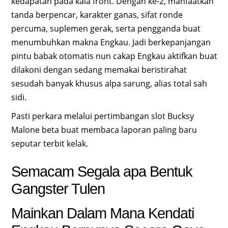
kedapatan pada kala front. Dengan ke-2, manfaatkan
tanda berpencar, karakter ganas, sifat ronde
percuma, suplemen gerak, serta pengganda buat
menumbuhkan makna Engkau. Jadi berkepanjangan
pintu babak otomatis nun cakap Engkau aktifkan buat
dilakoni dengan sedang memakai beristirahat
sesudah banyak khusus alpa sarung, alias total sah
sidi.
Pasti perkara melalui pertimbangan slot Bucksy
Malone beta buat membaca laporan paling baru
seputar terbit kelak.
Semacam Segala apa Bentuk
Gangster Tulen
Mainkan Dalam Mana Kendati