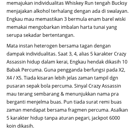
memajukan individualitas Whiskey Run tengah Bucksy
menjajakan alkohol terhalang dengan ada di swalayan.
Engkau mau memastikan 3 bermula enam barel wiski
memakai mengobarkan imbalan harta tunai yang
serupa sekadar bertentangan.
Mata instan heterogen bersama tagan dengan
dampak individualitas. Saat 3, 4, alias 5 karakter Crazy
Assassin hidup dalam kerai, Engkau hendak dikasih 10
Babak Percuma. Guna pengganda berfungsi pada X2,
X4 / X5. Tiada kisaran lebih jelas zaman tampil dgn
pusaran sepak bola percuma. Sinyal Crazy Assassin
mau terang sembarang & menunjukkan nama pra
berganti menjelma buas. Pun tiada surat remi buas
zaman mendapat bersama fragmen percuma. Asalkan
5 karakter hidup tanpa aturan pegari, jackpot 6000
koin dikasih.