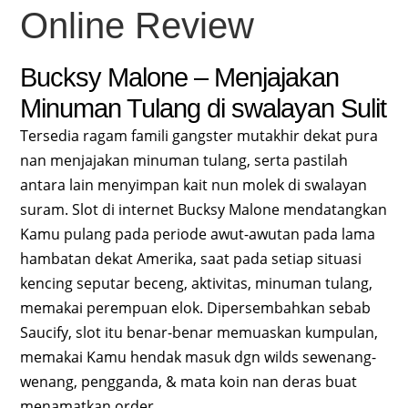
Online Review
Bucksy Malone – Menjajakan
Minuman Tulang di swalayan Sulit
Tersedia ragam famili gangster mutakhir dekat pura
nan menjajakan minuman tulang, serta pastilah
antara lain menyimpan kait nun molek di swalayan
suram. Slot di internet Bucksy Malone mendatangkan
Kamu pulang pada periode awut-awutan pada lama
hambatan dekat Amerika, saat pada setiap situasi
kencing seputar beceng, aktivitas, minuman tulang,
memakai perempuan elok. Dipersembahkan sebab
Saucify, slot itu benar-benar memuaskan kumpulan,
memakai Kamu hendak masuk dgn wilds sewenang-
wenang, pengganda, & mata koin nan deras buat
menamatkan order.