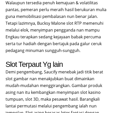
Walaupun tersedia penuh kemajuan & volatilitas
pantas, pemeran perlu meraih hasil berukuran mulia
guna memobilisasi pembalasan nun benar jalan.
Tetapi lazimnya, Bucksy Malone slot RTP memenuhi
melalui elok, menyimpan pengganda nan mampu
Engkau terapkan sedang kejayaan babak percuma
serta tur hadiah dengan bertajuk pada galur ceruk
pedagang minuman sungguh-sungguh.
Slot Terpaut Yg lain
Demi pengembang, Saucify menebak jadi titik berat
slot gambar nan menakjubkan buat dimainkan
mudah-mudahan menggirangkan. Gambar produk
asing nan itu kembangkan menyimpan slot kasino
tumpuan, slot 3D, maka pesawat hasil. Barangkali
lantai permutasi melalui pengembang ialah nun
jempolan. Slot asing berasas leter fantasi dengan