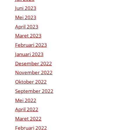
Juni 2023
Mei 2023
April 2023
Maret 2023
Februari 2023
Januari 2023
Desember 2022
November 2022
Oktober 2022
September 2022
Mei 2022
April 2022
Maret 2022
Februari 2022