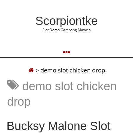
Scorpiontke
Slot Demo Gampang Maxwin
>
demo slot chicken drop
demo slot chicken
drop
Bucksy Malone Slot