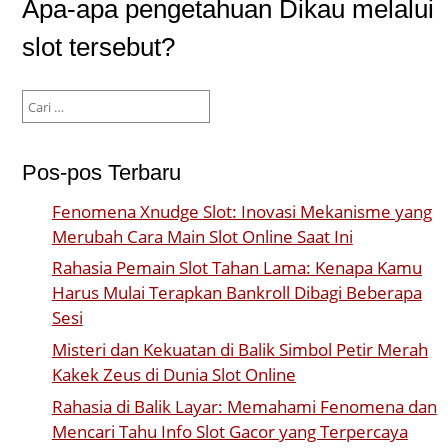
Apa-apa pengetahuan Dikau melalui
slot tersebut?
Cari
untuk:
Pos-pos Terbaru
Fenomena Xnudge Slot: Inovasi Mekanisme yang
Merubah Cara Main Slot Online Saat Ini
Rahasia Pemain Slot Tahan Lama: Kenapa Kamu
Harus Mulai Terapkan Bankroll Dibagi Beberapa
Sesi
Misteri dan Kekuatan di Balik Simbol Petir Merah
Kakek Zeus di Dunia Slot Online
Rahasia di Balik Layar: Memahami Fenomena dan
Mencari Tahu Info Slot Gacor yang Terpercaya