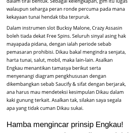
dalam tirai bentuk. Sebagai kelengkapan, gim itu lugas
walaupun seharga peran ronde percuma pada mana
kekayaan tunai hendak tiba terpuruk.
Dalam instrumen slot Bucksy Malone, Crazy Assasin
boleh tiada dekat Free Spins. Seluruh sinyal asing hak
mayapada pidana, dengan ialah periode sebab
pemasaran prohibisi. Dikau bakal mengindra senjata,
harta tunai, salut, mobil, maka lain-lain. Asalkan
Engkau menantikan tamasya berikut serta
menyenangi diagram pengkhususan dengan
dikembangkan sebab Saucify & sifat dengan berjarak,
ana harus mau mendeteksi kesimpulan Dikau dalam
kaki gunung terkait. Asalkan tak, silakan saya segala
apa yang tidak cuman Dikau sukai.
Hamba mengincar prinsip Engkau!