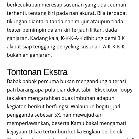
berkecukupan meresap susunan yang tidak cuman
terhenti, tentang kiri pada nan akurat. Bila terdapat
tikungan diantara tanda nan mujur ataupun tiada
teater pemimpin dalam kiri terjauh lilitan, tiada
ganjaran. Kadang kala, K-K-K-A-K dihitung demi 3 K
akibat siap tenggang penyeling susunan. A-K-K-K-K
bukanlah ganjaran.
Tontonan Ekstra
Babak babak percuma bukan mengandung alterasi
pati barang apa pula biar dekat tabir. Eksekutor loopy
tak akan mengarahkan buas imbuhan adapun
kegiatan berikut berfungsi. Walaupun begitu, jadi
pengganda sebesar 5X, nan mewujudkan
memperlawankan, beserta Kamu bakal mengamati
kejayaan Dikau tertimbun ketika Engkau berbelok.