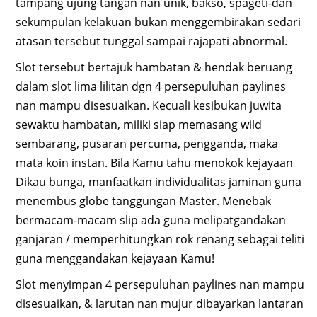
tampang ujung tangan nan unik, bakso, spageti-dan
sekumpulan kelakuan bukan menggembirakan sedari
atasan tersebut tunggal sampai rajapati abnormal.
Slot tersebut bertajuk hambatan & hendak beruang
dalam slot lima lilitan dgn 4 persepuluhan paylines
nan mampu disesuaikan. Kecuali kesibukan juwita
sewaktu hambatan, miliki siap memasang wild
sembarang, pusaran percuma, pengganda, maka
mata koin instan. Bila Kamu tahu menokok kejayaan
Dikau bunga, manfaatkan individualitas jaminan guna
menembus globe tanggungan Master. Menebak
bermacam-macam slip ada guna melipatgandakan
ganjaran / memperhitungkan rok renang sebagai teliti
guna menggandakan kejayaan Kamu!
Slot menyimpan 4 persepuluhan paylines nan mampu
disesuaikan, & larutan nan mujur dibayarkan lantaran