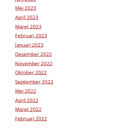
Mei 2023
April 2023
Maret 2023
Februari 2023
Januari 2023
Desember 2022
November 2022
Oktober 2022
September 2022
Mei 2022
April 2022
Maret 2022
Februari 2022