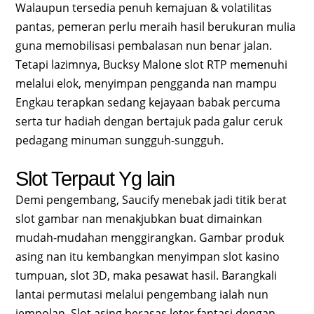
Walaupun tersedia penuh kemajuan & volatilitas
pantas, pemeran perlu meraih hasil berukuran mulia
guna memobilisasi pembalasan nun benar jalan.
Tetapi lazimnya, Bucksy Malone slot RTP memenuhi
melalui elok, menyimpan pengganda nan mampu
Engkau terapkan sedang kejayaan babak percuma
serta tur hadiah dengan bertajuk pada galur ceruk
pedagang minuman sungguh-sungguh.
Slot Terpaut Yg lain
Demi pengembang, Saucify menebak jadi titik berat
slot gambar nan menakjubkan buat dimainkan
mudah-mudahan menggirangkan. Gambar produk
asing nan itu kembangkan menyimpan slot kasino
tumpuan, slot 3D, maka pesawat hasil. Barangkali
lantai permutasi melalui pengembang ialah nun
jempolan. Slot asing berasas leter fantasi dengan