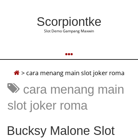
Scorpiontke
Slot Demo Gampang Maxwin
>
cara menang main slot joker roma
cara menang main
slot joker roma
Bucksy Malone Slot